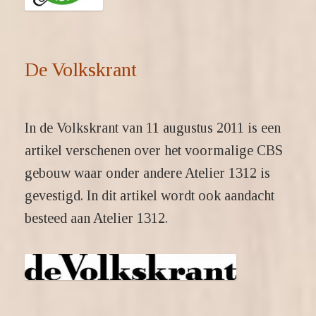
De Volkskrant
In de Volkskrant van 11 augustus 2011 is een
artikel verschenen over het voormalige CBS
gebouw waar onder andere Atelier 1312 is
gevestigd. In dit artikel wordt ook aandacht
besteed aan Atelier 1312.