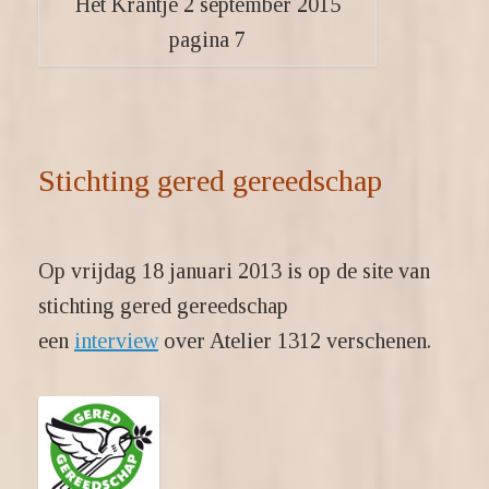
Het Krantje 2 september 2015
pagina 7
Stichting gered gereedschap
Op vrijdag 18 januari 2013 is op de site van
stichting gered gereedschap
een
interview
over Atelier 1312 verschenen.