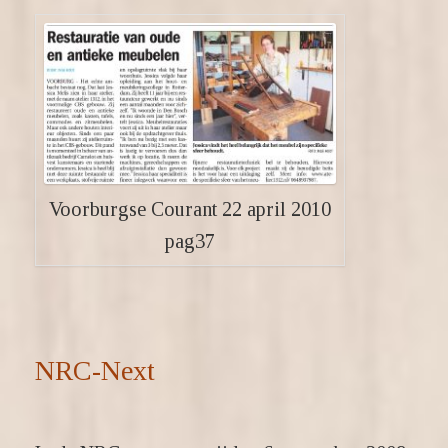
Voorburgse Courant 22 april 2010
pag37
NRC-Next