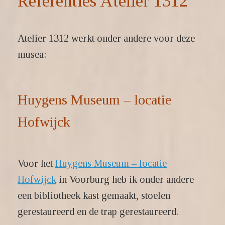
Referenties Atelier 1312
Atelier 1312 werkt onder andere voor deze
musea:
Huygens Museum – locatie
Hofwijck
Voor het
Huygens Museum – locatie
Hofwijck
in Voorburg heb ik onder andere
een bibliotheek kast gemaakt, stoelen
gerestaureerd en de trap gerestaureerd.