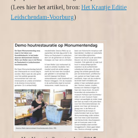
(Lees hier het artikel, bron:
Het Krantje Editie
Leidschendam-Voorburg
)