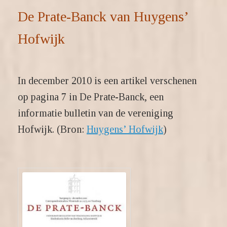
De Prate-Banck van Huygens’
Hofwijk
In december 2010 is een artikel verschenen
op pagina 7 in De Prate-Banck, een
informatie bulletin van de vereniging
Hofwijk. (Bron:
Huygens’ Hofwijk
)