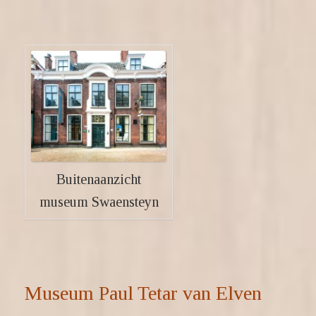
Buitenaanzicht
museum Swaensteyn
Museum Paul Tetar van Elven