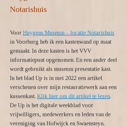
Notarishuis
Voor
Huygens Museum – locatie Notarishuis
in Voorburg heb ik een kastenwand op maat
gemaakt. In deze kasten is het VVV
informatiepunt opgenomen. En een ander deel
wordt gebruikt als museum presentatie kast.
In het blad Up is in mei 2022 een artikel
verschenen over mijn restauratiewerk aan een
kussenkast.
Klik hier om dit artikel te lezen
.
De Up is het digitale weekblad voor
vrijwilligers, medewerkers en leden van de
vereniging van Hofwijck en Swaensteyn.