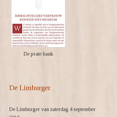
De prate bank
De Limburger
De Limburger van zaterdag 4 september