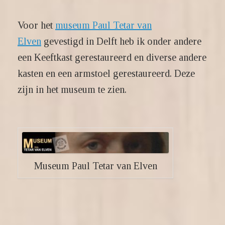
Voor het
museum Paul Tetar van
Elven
gevestigd in Delft heb ik onder andere
een Keeftkast gerestaureerd en diverse andere
kasten en een armstoel gerestaureerd. Deze
zijn in het museum te zien.
Museum Paul Tetar van Elven