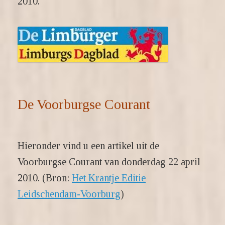
2010.
De Voorburgse Courant
Hieronder vind u een artikel uit de
Voorburgse Courant van donderdag 22 april
2010. (Bron:
Het Krantje Editie
Leidschendam-Voorburg
)