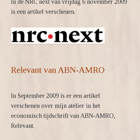
In de NRC next van vrijdag 6 november 2009
is een artikel verschenen.
Relevant van ABN-AMRO
In September 2009 is er een artikel
verschenen over mijn atelier in het
economisch tijdschrift van ABN-AMRO,
Relevant.