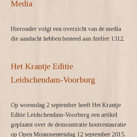
Media
Hieronder volgt een overzicht van de media
die aandacht hebben besteed aan Atelier 1312.
Het Krantje Editie
Leidschendam-Voorburg
Op woensdag 2 september heeft Het Krantje
Editie Leidschendam-Voorburg een artikel
geplaatst over de demonstratie houtrestauratie
op Open Monumentendag 12 september 2015.