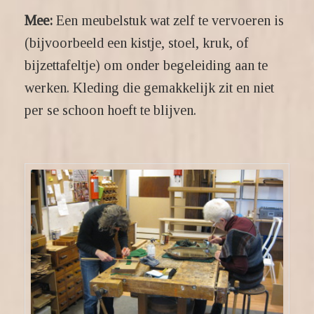
Mee:
Een meubelstuk wat zelf te vervoeren is
(bijvoorbeeld een kistje, stoel, kruk, of
bijzettafeltje) om onder begeleiding aan te
werken. Kleding die gemakkelijk zit en niet
per se schoon hoeft te blijven.