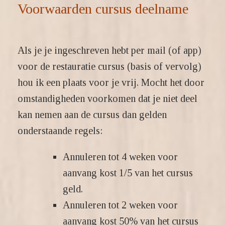
Voorwaarden cursus deelname
Als je je ingeschreven hebt per mail (of app)
voor de restauratie cursus (basis of vervolg)
hou ik een plaats voor je vrij. Mocht het door
omstandigheden voorkomen dat je niet deel
kan nemen aan de cursus dan gelden
onderstaande regels:
Annuleren tot 4 weken voor
aanvang kost 1/5 van het cursus
geld.
Annuleren tot 2 weken voor
aanvang kost 50% van het cursus