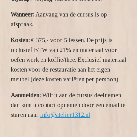
Wanneer:
Aanvang van de cursus is op
afspraak.
Kosten:
€ 375,- voor 5 lessen. De prijs is
inclusief BTW van 21% en materiaal voor
oefen werk en koffie/thee. Exclusief materiaal
kosten voor de restauratie aan het eigen
meubel (deze kosten variëren per persoon).
Aanmelden:
Wilt u aan de cursus deelnemen
dan kunt u contact opnemen door een email te
sturen naar
info@atelier1312.nl