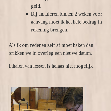
geld.
Bij annuleren binnen 2 weken voor
aanvang moet ik het hele bedrag in
rekening brengen.
Als ik om redenen zelf af moet haken dan
prikken we in overleg een nieuwe datum.
Inhalen van lessen is helaas niet mogelijk.