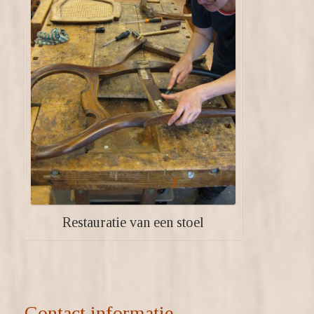
Restauratie van een stoel
Contact informatie