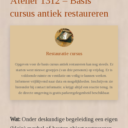
Atelier 1312 – Basis
cursus antiek restaureren
Restauratie cursus
Opgeven voor de basis cursus antiek restaureren kan nog steeds. Er
starten weer nieuwe groepjes (van drie personen) op vrijdag. Er is
voldoende ruimte en ventilatie om veilig te kunnen werken.
Informeer vrijblijvend naar data en mogelijkheden. Inschrijven zie
hieronder bij contact informatie, u krijgt altijd een reactie terug. In
de directe omgeving is gratis parkeergelegenheid beschikbaar.
Wat:
Onder deskundige begeleiding een eigen