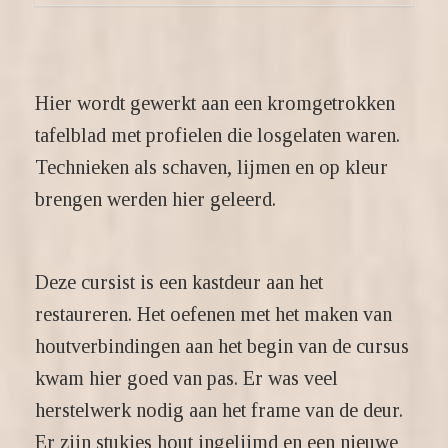
Hier wordt gewerkt aan een kromgetrokken
tafelblad met profielen die losgelaten waren.
Technieken als schaven, lijmen en op kleur
brengen werden hier geleerd.
Deze cursist is een kastdeur aan het
restaureren. Het oefenen met het maken van
houtverbindingen aan het begin van de cursus
kwam hier goed van pas. Er was veel
herstelwerk nodig aan het frame van de deur.
Er zijn stukjes hout ingelijmd en een nieuwe