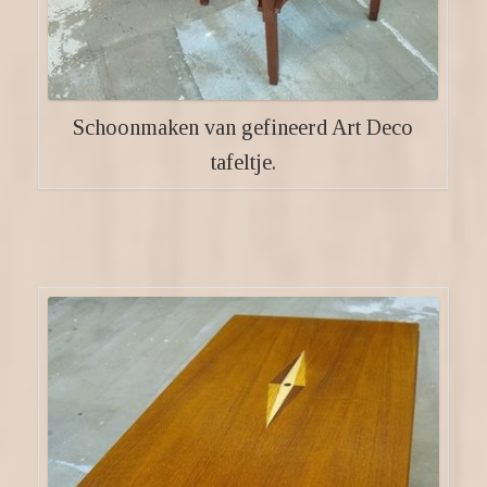
Schoonmaken van gefineerd Art Deco
tafeltje.