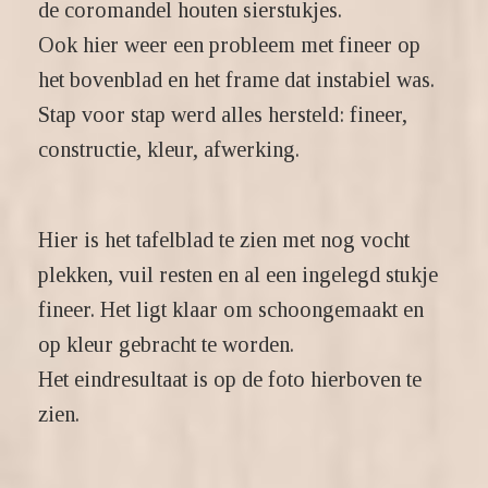
de coromandel houten sierstukjes.
Ook hier weer een probleem met fineer op
het bovenblad en het frame dat instabiel was.
Stap voor stap werd alles hersteld: fineer,
constructie, kleur, afwerking.
Hier is het tafelblad te zien met nog vocht
plekken, vuil resten en al een ingelegd stukje
fineer. Het ligt klaar om schoongemaakt en
op kleur gebracht te worden.
Het eindresultaat is op de foto hierboven te
zien.