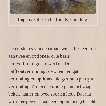
Improvisatie op halfhoutverbinding.
De eerste les van de cursus wordt besteed om
aan twee en optioneel drie basis
houtverbindingen te werken. De
halfhoutverbinding, de open pen gat
verbinding en optioneel de gesloten pen gat
verbinding. Zo leer je om te gaan met zaag,
beitel, hamer en twee soorten hout. Daarna
wordt er gewerkt aan een eigen meegebracht