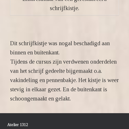
schrijfkistje.
Dit schrijfkistje was nogal beschadigd aan
binnen en buitenkant.
Tijdens de cursus zijn verdwenen onderdelen
van het schrijf gedeelte bijgemaakt o.a.
vakindeling en pennenbakje. Het kistje is weer
stevig in elkaar gezet. En de buitenkant is
schoongemaakt en gelakt.
Atelier 1312