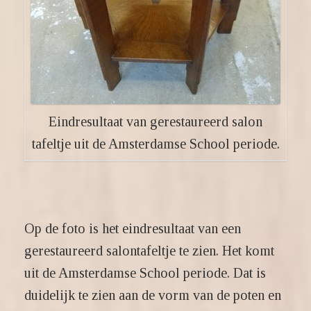
Eindresultaat van gerestaureerd salon
tafeltje uit de Amsterdamse School periode.
Op de foto is het eindresultaat van een
gerestaureerd salontafeltje te zien. Het komt
uit de Amsterdamse School periode. Dat is
duidelijk te zien aan de vorm van de poten en