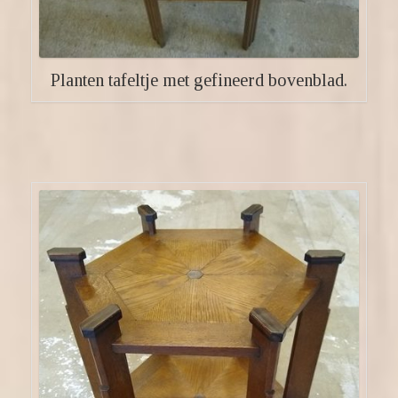
Planten tafeltje met gefineerd bovenblad.