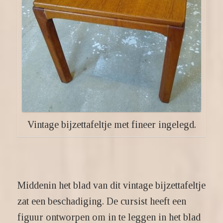
Vintage bijzettafeltje met fineer ingelegd.
Middenin het blad van dit vintage bijzettafeltje
zat een beschadiging. De cursist heeft een
figuur ontworpen om in te leggen in het blad