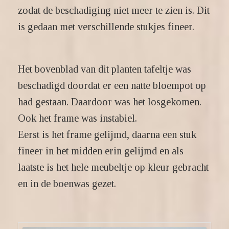
zodat de beschadiging niet meer te zien is. Dit
is gedaan met verschillende stukjes fineer.
Het bovenblad van dit planten tafeltje was
beschadigd doordat er een natte bloempot op
had gestaan. Daardoor was het losgekomen.
Ook het frame was instabiel.
Eerst is het frame gelijmd, daarna een stuk
fineer in het midden erin gelijmd en als
laatste is het hele meubeltje op kleur gebracht
en in de boenwas gezet.