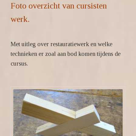
Foto overzicht van cursisten
werk.
Met uitleg over restauratiewerk en welke
technieken er zoal aan bod komen tijdens de
cursus.