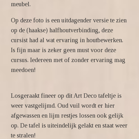
meubel.
Op deze foto is een uitdagender versie te zien
op de (haakse) halfhoutverbinding, deze
cursist had al wat ervaring in houtbewerken.
Is fijn maar is zeker geen must voor deze
cursus. Iedereen met of zonder ervaring mag
meedoen!
Losgeraakt fineer op dit Art Deco tafeltje is
weer vastgelijmd. Oud vuil wordt er hier
afgewassen en lijm restjes lossen ook gelijk
op. De tafel is uiteindelijk gelakt en staat weer
te stralen!