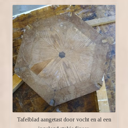
Tafelblad aangetast door vocht en al een