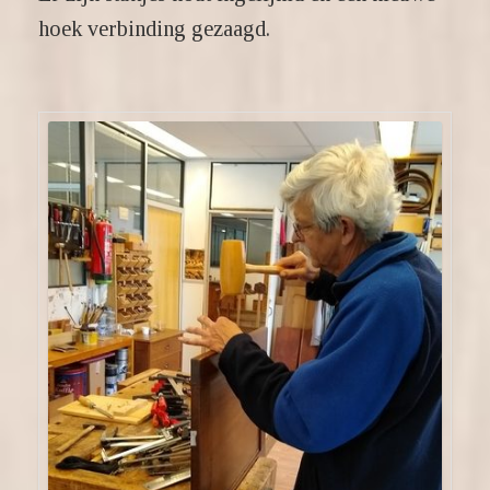
hoek verbinding gezaagd.